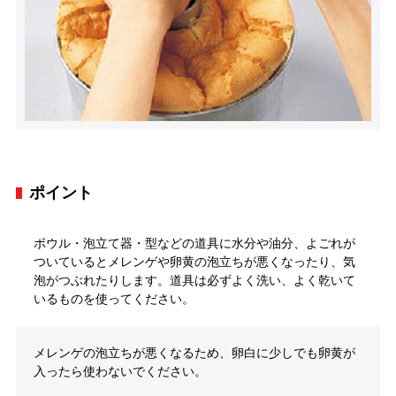
ポイント
ボウル・泡立て器・型などの道具に水分や油分、よごれが
ついているとメレンゲや卵黄の泡立ちが悪くなったり、気
泡がつぶれたりします。道具は必ずよく洗い、よく乾いて
いるものを使ってください。
メレンゲの泡立ちが悪くなるため、卵白に少しでも卵黄が
入ったら使わないでください。