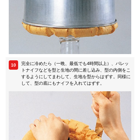
完全に冷めたら（一晩、最低でも4時間以上）、パレッ
10
トナイフなどを型と生地の間に差し込み、型の内側をこ
するようにしてまわして、生地を型からはずす。同様に
して、型の底にもナイフを入れてはずす。