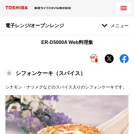
電子レンジ/オーブンレンジ
メニュー
ER-D5000A Web料理集
シフォンケーキ（スパイス）
シナモン・ナツメグなどのスパイス入りのシフォンケーキです。