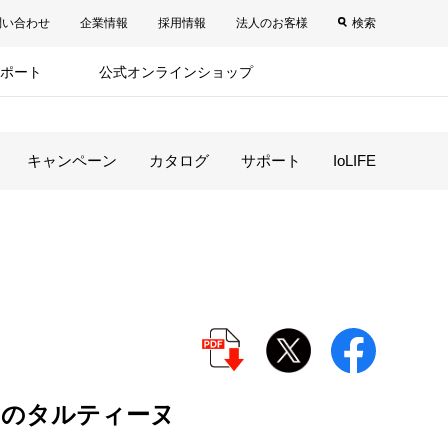
問い合わせ
企業情報
採用情報
法人のお客様
検索
ポート
公式オンラインショップ
キャンペーン
カタログ
サポート
IoLIFE
ドのタルティーヌ