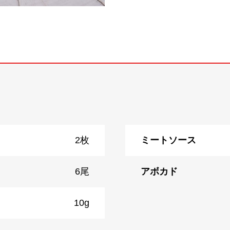
2枚
ミートソース
6尾
アボカド
10g