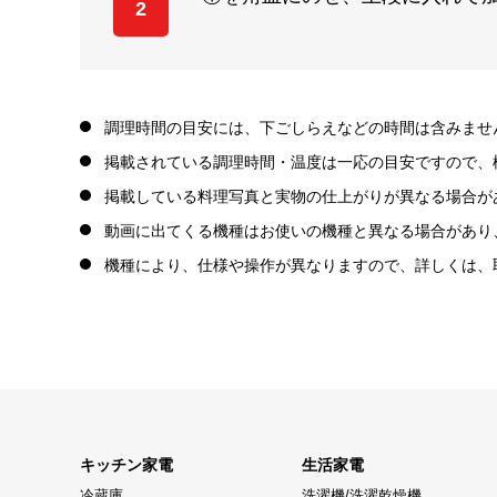
2
調理時間の目安には、下ごしらえなどの時間は含みませ
掲載されている調理時間・温度は一応の目安ですので、
掲載している料理写真と実物の仕上がりが異なる場合が
動画に出てくる機種はお使いの機種と異なる場合があり
機種により、仕様や操作が異なりますので、詳しくは、
キッチン家電
生活家電
冷蔵庫
洗濯機/洗濯乾燥機