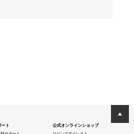
ポート
公式オンラインショップ
客様サポート
リビングダイレクト