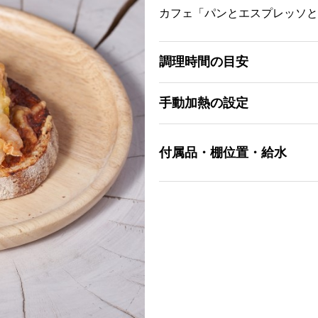
カフェ「パンとエスプレッソと
調理時間の目安
手動加熱の設定
付属品・棚位置・給水