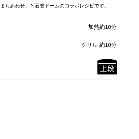
まちあわせ」と石窯ドームのコラボレシピです。
加熱約10分
グリル 約10分