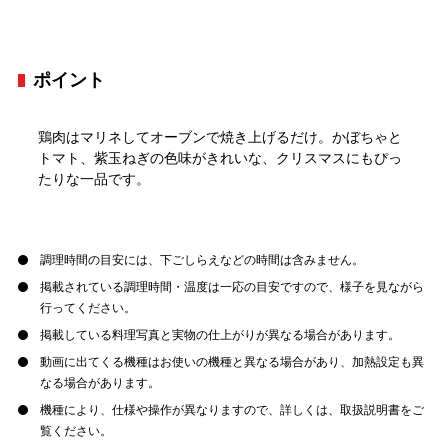
ポイント
鶏肉はマリネしてオーブンで焼き上げるだけ。かぼちゃと
トマト、紫玉ねぎの色味がきれいな、クリスマスにもぴっ
たりな一品です。
調理時間の目安には、下ごしらえなどの時間は含みません。
掲載されている調理時間・温度は一応の目安ですので、様子を見ながら
行ってください。
掲載している料理写真と実物の仕上がりが異なる場合があります。
動画に出てくる機種はお使いの機種と異なる場合があり、加熱設定も異
なる場合があります。
機種により、仕様や操作が異なりますので、詳しくは、取扱説明書をご
覧ください。