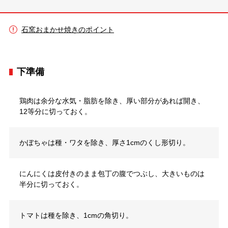
石窯おまかせ焼きのポイント
下準備
鶏肉は余分な水気・脂肪を除き、厚い部分があれば開き、
12等分に切っておく。
かぼちゃは種・ワタを除き、厚さ1cmのくし形切り。
にんにくは皮付きのまま包丁の腹でつぶし、大きいものは
半分に切っておく。
トマトは種を除き、1cmの角切り。