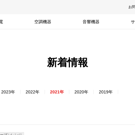
お
電
空調機器
音響機器
サ
新着情報
2023年
2022年
2021年
2020年
2019年