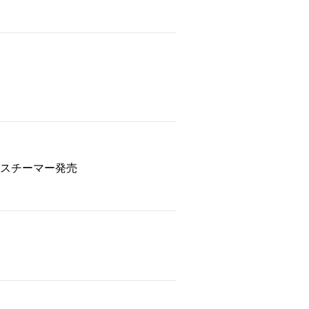
スチーマー発売