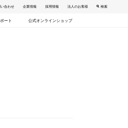
問い合わせ
企業情報
採用情報
法人のお客様
検索
ポート
公式オンラインショップ