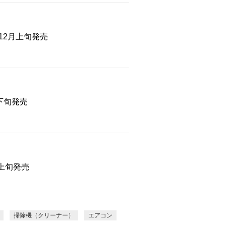
12月上旬発売
月下旬発売
上旬発売
掃除機（クリーナー）
エアコン