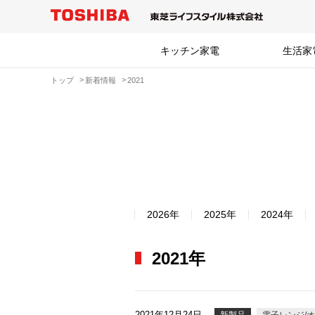
キッチン家電
生活家
トップ
新着情報
2021
2026年
2025年
2024年
2021年
2021年12月24日