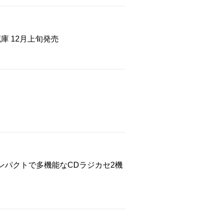
 12月上旬発売
ンパクトで多機能なCDラジカセ2機