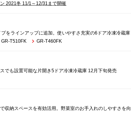
21冬 11/1～12/31まで開催
イプをラインアップに追加。使いやすさ充実の6ドア冷凍冷蔵庫 
GR-T510FK
GR-T460FK
スでも設置可能な片開き5ドア冷凍冷蔵庫 12月下旬発売
で収納スペースを有効活用。野菜室のお手入れのしやすさを向上