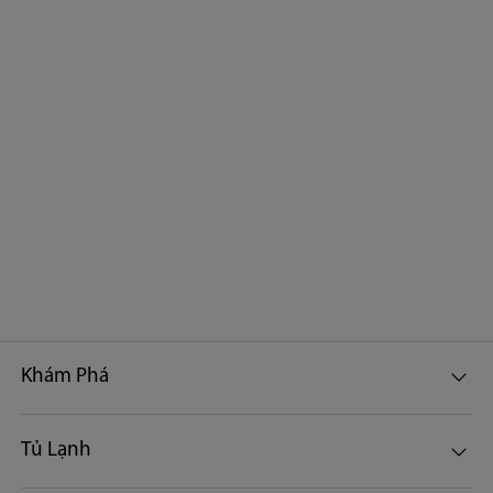
Khám Phá
Tủ Lạnh