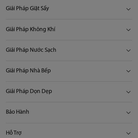
Giải Pháp Giặt Sấy
Giải Pháp Không Khí
Giải Pháp Nước Sạch
Giải Pháp Nhà Bếp
Giải Pháp Dọn Dẹp
Bảo Hành
Hỗ Trợ