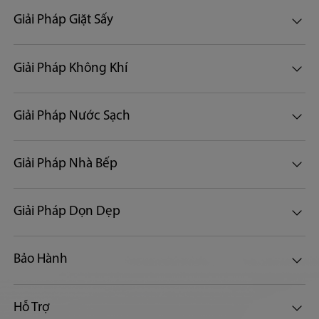
Giải Pháp Giặt Sấy
Giải Pháp Không Khí
Giải Pháp Nước Sạch
Giải Pháp Nhà Bếp
Giải Pháp Dọn Dẹp
Bảo Hành
Hỗ Trợ