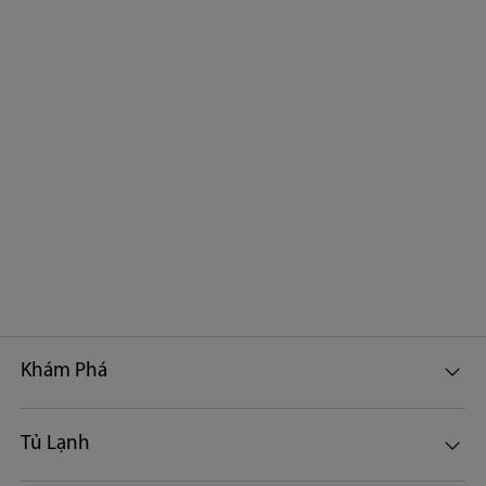
Khám Phá
Tủ Lạnh