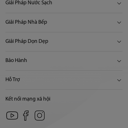
Giải Pháp Nước Sạch
Giải Pháp Nhà Bếp
Giải Pháp Dọn Dẹp
Bảo Hành
Hỗ Trợ
Kết nối mạng xã hội