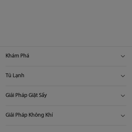
Khám Phá
Tủ Lạnh
Giải Pháp Giặt Sấy
Giải Pháp Không Khí