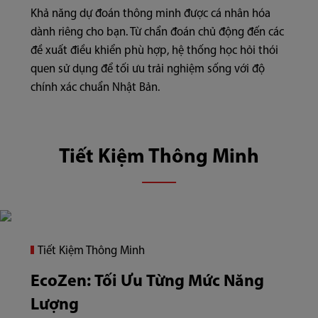
Khả năng dự đoán thông minh được cá nhân hóa
dành riêng cho bạn. Từ chẩn đoán chủ động đến các
đề xuất điều khiển phù hợp, hệ thống học hỏi thói
quen sử dụng để tối ưu trải nghiệm sống với độ
chính xác chuẩn Nhật Bản.
Tiết Kiệm Thông Minh
Tiết Kiệm Thông Minh
EcoZen: Tối Ưu Từng Mức Năng
Lượng