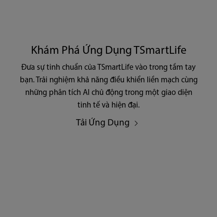
Khám Phá Ứng Dụng TSmartLife
Đưa sự tinh chuẩn của TSmartLife vào trong tầm tay
bạn. Trải nghiệm khả năng điều khiển liền mạch cùng
những phân tích AI chủ động trong một giao diện
tinh tế và hiện đại.
Tải Ứng Dụng