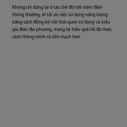
Không chỉ dừng lại ở các chế độ tiết kiệm điện
thông thường, AI tối ưu việc sử dụng năng lượng
bằng cách đồng bộ với thói quen sử dụng và biểu
giá điện địa phương, mang lại hiệu quả tối đa theo
cách thông minh và liền mạch hơn.