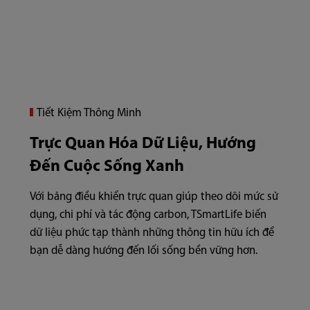
Tiết Kiệm Thông Minh
Trực Quan Hóa Dữ Liệu, Hướng
Đến Cuộc Sống Xanh
Với bảng điều khiển trực quan giúp theo dõi mức sử
dụng, chi phí và tác động carbon, TSmartLife biến
dữ liệu phức tạp thành những thông tin hữu ích để
bạn dễ dàng hướng đến lối sống bền vững hơn.