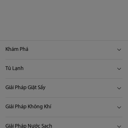
Khám Phá
Tủ Lạnh
Giải Pháp Giặt Sấy
Giải Pháp Không Khí
Giải Pháp Nước Sạch