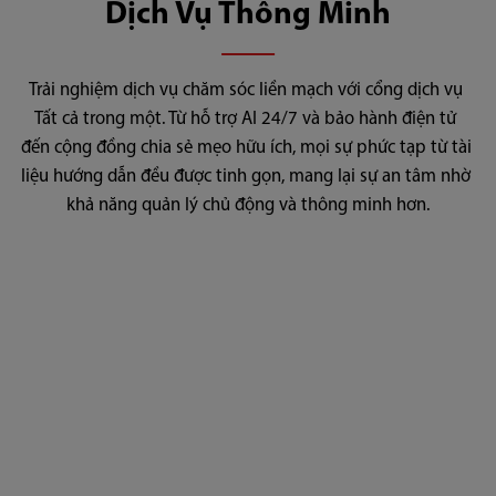
Dịch Vụ Thông Minh
Trải nghiệm dịch vụ chăm sóc liền mạch với cổng dịch vụ 
Tất cả trong một. Từ hỗ trợ AI 24/7 và bảo hành điện tử 
đến cộng đồng chia sẻ mẹo hữu ích, mọi sự phức tạp từ tài 
liệu hướng dẫn đều được tinh gọn, mang lại sự an tâm nhờ 
khả năng quản lý chủ động và thông minh hơn.