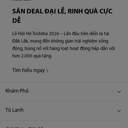
SĂN DEAL ĐẠI LỄ, RINH QUÀ CỰC
DỄ
Lễ Hội Hè Toshiba 2026 – Lần đầu tiên diễn ra tại
Đắk Lắk, mang đến không gian trải nghiệm sống
động, bùng nổ với hàng loạt hoạt động hấp dẫn với
hơn 2.000 quà tặng.
Tìm hiểu ngay
Khám Phá
Tủ Lạnh