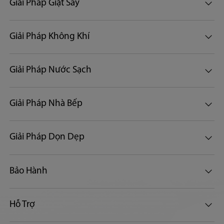
Giải Pháp Giặt Sấy
Giải Pháp Không Khí
Giải Pháp Nước Sạch
Giải Pháp Nhà Bếp
Giải Pháp Dọn Dẹp
Bảo Hành
Hỗ Trợ