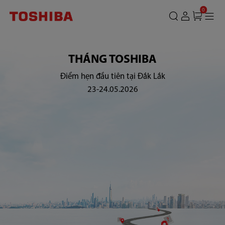
0
THÁNG TOSHIBA
Điểm hẹn đầu tiên tại Đắk Lắk
23-24.05.2026