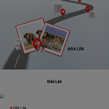
Đắk Lắk
Đắk Lắk