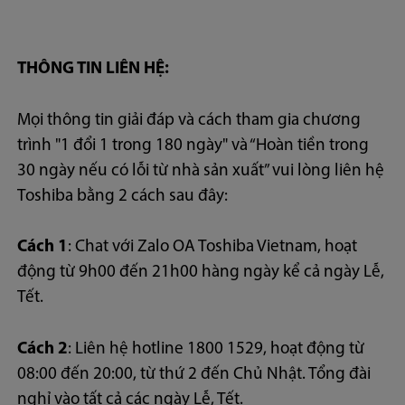
THÔNG TIN LIÊN HỆ:
Mọi thông tin giải đáp và cách tham gia chương
trình "1 đổi 1 trong 180 ngày" và “Hoàn tiền trong
30 ngày nếu có lỗi từ nhà sản xuất” vui lòng liên hệ
Toshiba bằng 2 cách sau đây:
Cách 1
: Chat với Zalo OA Toshiba Vietnam, hoạt
động từ 9h00 đến 21h00 hàng ngày kể cả ngày Lễ,
Tết.
Cách 2
: Liên hệ hotline 1800 1529, hoạt động từ
08:00 đến 20:00, từ thứ 2 đến Chủ Nhật. Tổng đài
nghỉ vào tất cả các ngày Lễ, Tết.