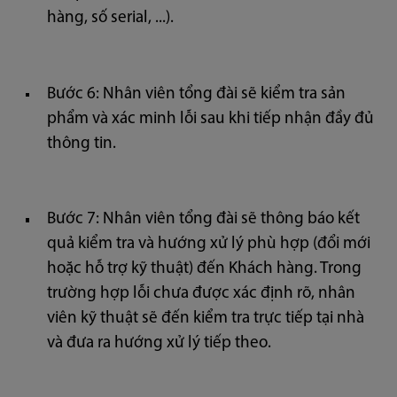
hàng, số serial, ...).
Bước 6: Nhân viên tổng đài sẽ kiểm tra sản
phẩm và xác minh lỗi sau khi tiếp nhận đầy đủ
thông tin.
Bước 7: Nhân viên tổng đài sẽ thông báo kết
quả kiểm tra và hướng xử lý phù hợp (đổi mới
hoặc hỗ trợ kỹ thuật) đến Khách hàng. Trong
trường hợp lỗi chưa được xác định rõ, nhân
viên kỹ thuật sẽ đến kiểm tra trực tiếp tại nhà
và đưa ra hướng xử lý tiếp theo.