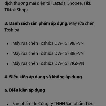
dịch thương mại điện tử (Lazada, Shopee, Tiki,
Tiktok Shop).
3. Danh sách sản phẩm áp dụng
: Máy rửa chén
Toshiba
Máy rửa chén Toshiba DW-15F9(B)-VN
Máy rửa chén Toshiba DW-15F8(B)-VN
Máy rửa chén Toshiba DW-15F7(G)-VN
4. Điều kiện áp dụng và không áp dụng
a. Điều kiện áp dụng
Sản phẩm do Công ty TNHH Sản phẩm Tiêu