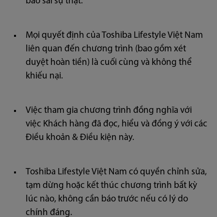
báo sai sự thật.
Mọi quyết định của Toshiba Lifestyle Việt Nam
liên quan đến chương trình (bao gồm xét
duyệt hoàn tiền) là cuối cùng và không thể
khiếu nại.
Việc tham gia chương trình đồng nghĩa với
việc Khách hàng đã đọc, hiểu và đồng ý với các
Điều khoản & Điều kiện này.
Toshiba Lifestyle Việt Nam có quyền chỉnh sửa,
tạm dừng hoặc kết thúc chương trình bất kỳ
lúc nào, không cần báo trước nếu có lý do
chính đáng.