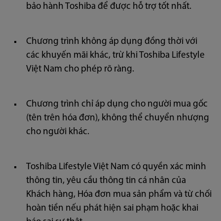
bảo hành Toshiba để được hỗ trợ tốt nhất.
Chương trình không áp dụng đồng thời với
các khuyến mãi khác, trừ khi Toshiba Lifestyle
Việt Nam cho phép rõ ràng.
Chương trình chỉ áp dụng cho người mua gốc
(tên trên hóa đơn), không thể chuyển nhượng
cho người khác.
Toshiba Lifestyle Việt Nam có quyền xác minh
thông tin, yêu cầu thông tin cá nhân của
Khách hàng, Hóa đơn mua sản phẩm và từ chối
hoàn tiền nếu phát hiện sai phạm hoặc khai