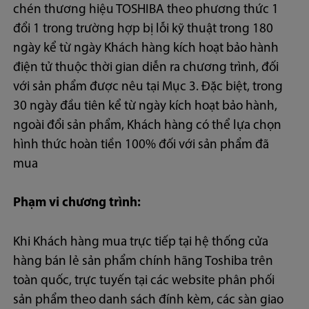
chén thương hiệu TOSHIBA theo phương thức 1
đổi 1 trong trường hợp bị lỗi kỹ thuật trong 180
ngày kể từ ngày Khách hàng kích hoạt bảo hành
điện tử thuộc thời gian diễn ra chương trình, đối
với sản phẩm được nêu tại Mục 3. Đặc biệt, trong
30 ngày đầu tiên kể từ ngày kích hoạt bảo hành,
ngoài đổi sản phẩm, Khách hàng có thể lựa chọn
hình thức hoàn tiền 100% đối với sản phẩm đã
mua
Phạm vi chương trình:
Khi Khách hàng mua trực tiếp tại hệ thống cửa
hàng bán lẻ sản phẩm chính hãng Toshiba trên
toàn quốc, trực tuyến tại các website phân phối
sản phẩm theo danh sách đính kèm, các sàn giao