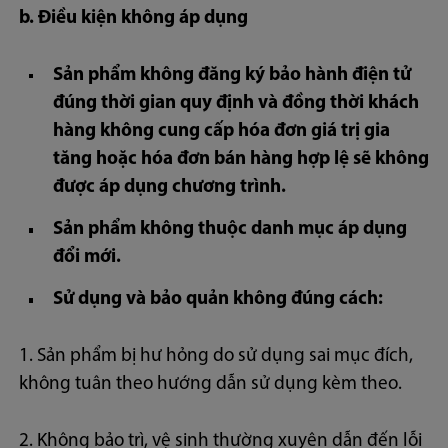
b. Điều kiện không áp dụng
Sản phẩm không đăng ký bảo hành điện tử
đúng thời gian quy định và đồng thời khách
hàng không cung cấp hóa đơn giá trị gia
tăng hoặc hóa đơn bán hàng hợp lệ sẽ không
được áp dụng chương trình.
Sản phẩm không thuộc danh mục áp dụng
đổi mới.
Sử dụng và bảo quản không đúng cách:
1. Sản phẩm bị hư hỏng do sử dụng sai mục đích,
không tuân theo hướng dẫn sử dụng kèm theo.
2. Không bảo trì, vệ sinh thường xuyên dẫn đến lỗi