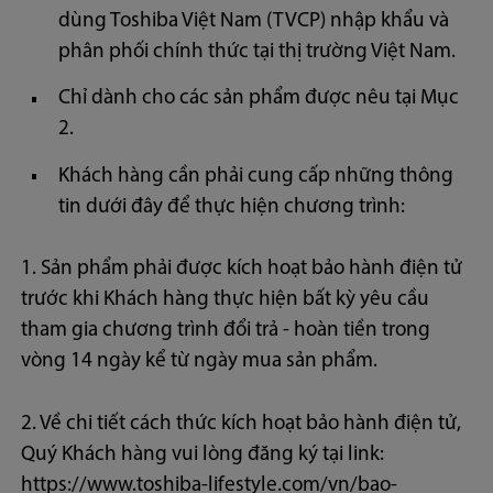
dùng Toshiba Việt Nam (TVCP) nhập khẩu và
phân phối chính thức tại thị trường Việt Nam.
Chỉ dành cho các sản phẩm được nêu tại Mục
2.
Khách hàng cần phải cung cấp những thông
tin dưới đây để thực hiện chương trình:
1. Sản phẩm phải được kích hoạt bảo hành điện tử
trước khi Khách hàng thực hiện bất kỳ yêu cầu
tham gia chương trình đổi trả - hoàn tiền trong
vòng 14 ngày kể từ ngày mua sản phẩm.
2. Về chi tiết cách thức kích hoạt bảo hành điện tử,
Quý Khách hàng vui lòng đăng ký tại link:
https://www.toshiba-lifestyle.com/vn/bao-