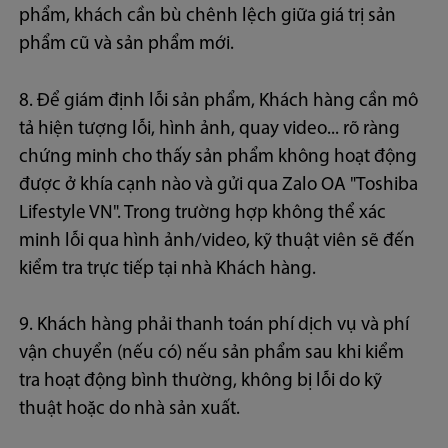
phẩm, khách cần bù chênh lệch giữa giá trị sản
phẩm cũ và sản phẩm mới.
8. Để giám định lỗi sản phẩm, Khách hàng cần mô
tả hiện tượng lỗi, hình ảnh, quay video... rõ ràng
chứng minh cho thấy sản phẩm không hoạt động
được ở khía cạnh nào và gửi qua Zalo OA "Toshiba
Lifestyle VN". Trong trường hợp không thể xác
minh lỗi qua hình ảnh/video, kỹ thuật viên sẽ đến
kiểm tra trực tiếp tại nhà Khách hàng.
9. Khách hàng phải thanh toán phí dịch vụ và phí
vận chuyển (nếu có) nếu sản phẩm sau khi kiểm
tra hoạt động bình thường, không bị lỗi do kỹ
thuật hoặc do nhà sản xuất.