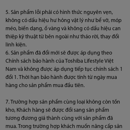
5. Sản phẩm lỗi phải có hình thức nguyên vẹn,
không có dấu hiệu hư hỏng vật lý như bể vỡ, móp
méo, biến dạng, ố vàng và không có dấu hiệu can
thiệp kỹ thuật từ bên ngoài như tháo rời, thay đổi
linh kiện.
6. Sản phẩm đã đổi mới sẽ được áp dụng theo
Chính sách bảo hành của Toshiba Lifestyle Việt
Nam và không được áp dụng tiếp tục chính sách 1
đổi 1. Thời hạn bảo hành được tính từ ngày mua
hàng cho sản phẩm mua đầu tiên.
7. Trường hợp sản phẩm cùng loại không còn tồn
kho, Khách hàng sẽ được đổi sang sản phẩm
tương đương giá thành cùng với sản phẩm đã
mua. Trong trường hợp khách muốn nâng cấp sản