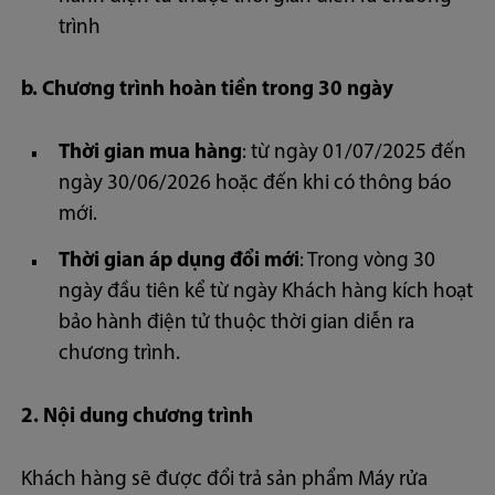
trình
b. Chương trình hoàn tiền trong 30 ngày
Thời gian mua hàng
: từ ngày 01/07/2025 đến
ngày 30/06/2026 hoặc đến khi có thông báo
mới.
Thời gian áp dụng đổi mới
: Trong vòng 30
ngày đầu tiên kể từ ngày Khách hàng kích hoạt
bảo hành điện tử thuộc thời gian diễn ra
chương trình.
2. Nội dung chương trình
Khách hàng sẽ được đổi trả sản phẩm Máy rửa