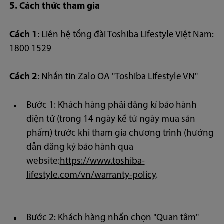
5. Cách thức tham gia
Cách 1
: Liên hệ tổng đài Toshiba Lifestyle Việt Nam:
1800 1529
Cách 2
: Nhắn tin Zalo OA "Toshiba Lifestyle VN"
Bước 1: Khách hàng phải đăng kí bảo hành
điện tử (trong 14 ngày kể từ ngày mua sản
phẩm) trước khi tham gia chương trình (hướng
dẫn đăng ký bảo hành qua
website:
https://www.toshiba-
lifestyle.com/vn/warranty-policy
.
Bước 2: Khách hàng nhấn chọn "Quan tâm"