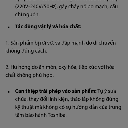
(220V-240V/50Hz), gây cháy nổ bo mạch, cầu
chì nguồn.
Tác động vật lý và hóa chất:
1. Sản phẩm bị rơi vỡ, va đập mạnh do di chuyển
không đúng cách.
2. Hư hỏng do ăn mòn, oxy hóa, tiếp xúc với hóa
chất không phù hợp.
Can thiệp trái phép vào sản phẩm:
Tự ý sửa
chữa, thay đổi linh kiện, tháo lắp không đúng
kỹ thuật mà không có sự hướng dẫn của trung
tâm bảo hành Toshiba.