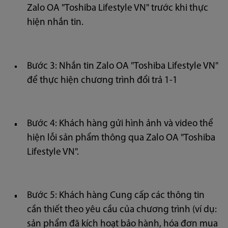
Zalo OA "Toshiba Lifestyle VN" trước khi thực
hiện nhắn tin.
Bước 3: Nhắn tin Zalo OA "Toshiba Lifestyle VN"
để thực hiện chương trình đổi trả 1-1
Bước 4: Khách hàng gửi hình ảnh và video thể
hiện lỗi sản phẩm thông qua Zalo OA "Toshiba
Lifestyle VN".
Bước 5: Khách hàng Cung cấp các thông tin
cần thiết theo yêu cầu của chương trình (ví dụ:
sản phẩm đã kích hoạt bảo hành, hóa đơn mua