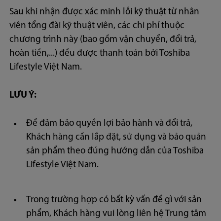
Sau khi nhận được xác minh lỗi kỹ thuật từ nhân
viên tổng đài kỹ thuật viên, các chi phí thuộc
chương trình này (bao gồm vận chuyển, đổi trả,
hoàn tiền,...) đều được thanh toán bởi Toshiba
Lifestyle Việt Nam.
LƯU Ý:
Để đảm bảo quyền lợi bảo hành và đổi trả,
Khách hàng cần lắp đặt, sử dụng và bảo quản
sản phẩm theo đúng hướng dẫn của Toshiba
Lifestyle Việt Nam.
Trong trường hợp có bất kỳ vấn đề gì với sản
phẩm, Khách hàng vui lòng liên hệ Trung tâm