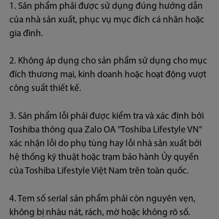
1. Sản phẩm phải được sử dụng đúng hướng dẫn
của nhà sản xuất, phục vụ mục đích cá nhân hoặc
gia đình.
2. Không áp dụng cho sản phẩm sử dụng cho mục
đích thương mại, kinh doanh hoặc hoạt động vượt
công suất thiết kế.
3. Sản phẩm lỗi phải được kiểm tra và xác định bởi
Toshiba thông qua Zalo OA "Toshiba Lifestyle VN"
xác nhận lỗi do phụ tùng hay lỗi nhà sản xuất bởi
hệ thống kỹ thuật hoặc trạm bảo hành Ủy quyền
của Toshiba Lifestyle Việt Nam trên toàn quốc.
4. Tem số serial sản phẩm phải còn nguyên vẹn,
không bị nhàu nát, rách, mờ hoặc không rõ số.