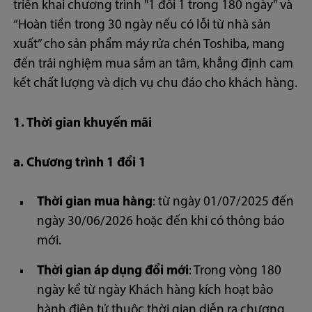
triển khai chương trình "1 đổi 1 trong 180 ngày" và
“Hoàn tiền trong 30 ngày nếu có lỗi từ nhà sản
xuất” cho sản phẩm máy rửa chén Toshiba, mang
đến trải nghiệm mua sắm an tâm, khẳng định cam
kết chất lượng và dịch vụ chu đáo cho khách hàng.
1. Thời gian khuyến mãi
a. Chương trình 1 đổi 1
Thời gian mua hàng
: từ ngày 01/07/2025 đến
ngày 30/06/2026 hoặc đến khi có thông báo
mới.
Thời gian áp dụng đổi mới
: Trong vòng 180
ngày kể từ ngày Khách hàng kích hoạt bảo
hành điện tử thuộc thời gian diễn ra chương