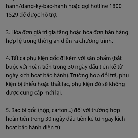
hanh/dang-ky-bao-hanh hoặc gọi hotline 1800
1529 để được hỗ trợ.
3. Hóa đơn giá trị gia tăng hoặc hóa đơn bán hàng
hợp lệ trong thời gian diễn ra chương trình.
4. Tất cả phụ kiện gốc đi kèm với sản phẩm (bắt
buộc với hoàn tiền trong 30 ngày đầu tiên kể từ
ngày kích hoạt bảo hành). Trường hợp đổi trả, phụ
kiện bị thiếu hoặc thất lạc, phụ kiện đó sẽ không
được cung cấp mới lại.
5. Bao bì gốc (hộp, carton...) đối với trường hợp
hoàn tiền trong 30 ngày đầu tiên kể từ ngày kích
hoạt bảo hành điện tử.