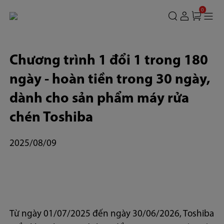
0
Chương trình 1 đổi 1 trong 180
ngày - hoàn tiền trong 30 ngày,
dành cho sản phẩm máy rửa
chén Toshiba
2025/08/09
Từ ngày 01/07/2025 đến ngày 30/06/2026, Toshiba