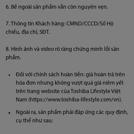
6. Bề ngoài sản phẩm vẫn còn nguyên vẹn.
7. Thông tin Khách hàng: CMND/CCCD/Số Hộ
chiếu, địa chỉ, SĐT.
8. Hình ảnh và video rõ ràng chứng minh lỗi sản
phẩm.
Đối với chính sách hoàn tiền: giá hoàn trả trên
hóa đơn nhưng không vượt quá giá niêm yết
trên trang website của Toshiba Lifestyle Việt
Nam (https://www.toshiba-lifestyle.com/vn).
Ngoài ra, sản phẩm phải đáp ứng các quy định,
cụ thể như sau: