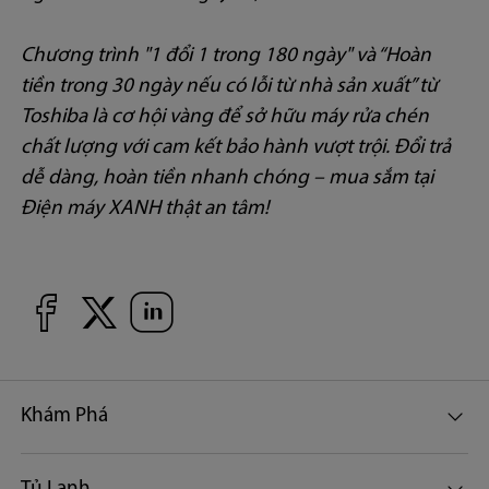
Chương trình "1 đổi 1 trong 180 ngày" và “Hoàn
tiền trong 30 ngày nếu có lỗi từ nhà sản xuất” từ
Toshiba là cơ hội vàng để sở hữu máy rửa chén
chất lượng với cam kết bảo hành vượt trội. Đổi trả
dễ dàng, hoàn tiền nhanh chóng – mua sắm tại
Điện máy XANH thật an tâm!
Khám Phá