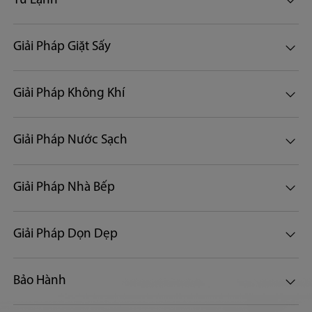
Tủ Lạnh
Giải Pháp Giặt Sấy
Giải Pháp Không Khí
Giải Pháp Nước Sạch
Giải Pháp Nhà Bếp
Giải Pháp Dọn Dẹp
Bảo Hành