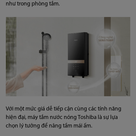
như trong phòng tắm.
Với một mức giá dễ tiếp cận cùng các tính năng
hiện đại, máy tắm nước nóng Toshiba là sự lựa
chọn lý tưởng để nâng tầm mái ấm.