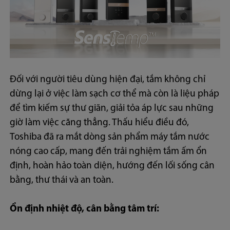
Đối với người tiêu dùng hiện đại, tắm không chỉ
dừng lại ở việc làm sạch cơ thể mà còn là liệu pháp
để tìm kiếm sự thư giãn, giải tỏa áp lực sau những
giờ làm việc căng thẳng. Thấu hiểu điều đó,
Toshiba đã ra mắt dòng sản phẩm máy tắm nước
nóng cao cấp, mang đến trải nghiệm tắm ấm ổn
định, hoàn hảo toàn diện, hướng đến lối sống cân
bằng, thư thái và an toàn.
Ổn định nhiệt độ, cân bằng tâm trí: