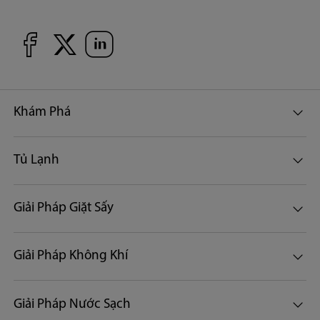
Khám Phá
Tủ Lạnh
Giải Pháp Giặt Sấy
Giải Pháp Không Khí
Giải Pháp Nước Sạch