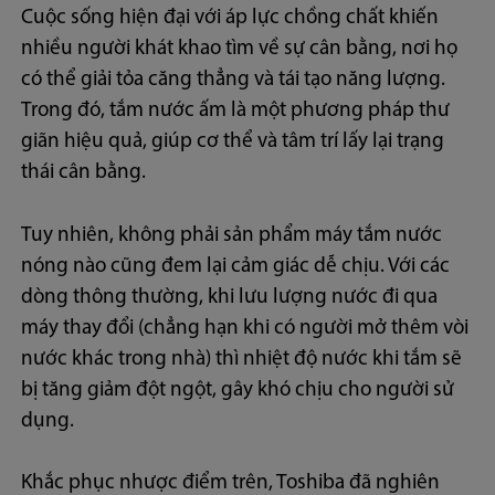
Cuộc sống hiện đại với áp lực chồng chất khiến
nhiều người khát khao tìm về sự cân bằng, nơi họ
có thể giải tỏa căng thẳng và tái tạo năng lượng.
Trong đó, tắm nước ấm là một phương pháp thư
giãn hiệu quả, giúp cơ thể và tâm trí lấy lại trạng
thái cân bằng.
Tuy nhiên, không phải sản phẩm máy tắm nước
nóng nào cũng đem lại cảm giác dễ chịu. Với các
dòng thông thường, khi lưu lượng nước đi qua
máy thay đổi (chẳng hạn khi có người mở thêm vòi
nước khác trong nhà) thì nhiệt độ nước khi tắm sẽ
bị tăng giảm đột ngột, gây khó chịu cho người sử
dụng.
Khắc phục nhược điểm trên, Toshiba đã nghiên