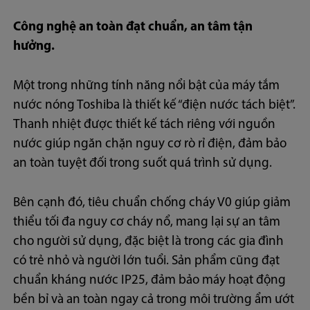
Công nghệ an toàn đạt chuẩn, an tâm tận
hưởng.
Một trong những tính năng nổi bật của máy tắm
nước nóng Toshiba là thiết kế “điện nước tách biệt”.
Thanh nhiệt được thiết kế tách riêng với nguồn
nước giúp ngăn chặn nguy cơ rò rỉ điện, đảm bảo
an toàn tuyệt đối trong suốt quá trình sử dụng.
Bên cạnh đó, tiêu chuẩn chống cháy V0 giúp giảm
thiểu tối đa nguy cơ cháy nổ, mang lại sự an tâm
cho người sử dụng, đặc biệt là trong các gia đình
có trẻ nhỏ và người lớn tuổi. Sản phẩm cũng đạt
chuẩn kháng nước IP25, đảm bảo máy hoạt động
bền bỉ và an toàn ngay cả trong môi trường ẩm ướt