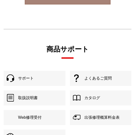
商品サポート
サポート
よくあるご質問
取扱説明書
カタログ
Web修理受付
出張修理概算料金表