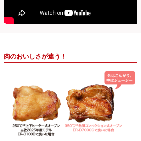
肉のおいしさが違う！