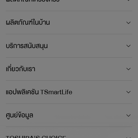
ผลิตภัณฑ์ในบ้าน
บริการสนับสนุน
เกี่ยวกับเรา
แอปพลิเคชัน TSmartLife
ศูนย์ข้อมูล