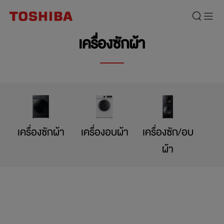
เครื่องซักผ้า
เครื่องซักผ้า
เครื่องอบผ้า
เครื่องซัก/อบ
ผ้า