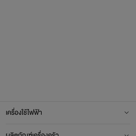
เครื่องใช้ไฟฟ้า
ผลิตภัณฑ์เครื่องครัว