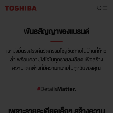
พันธสัญญาของแบรนด์
เรามุ่งมั่นรังสรรค์นวัตกรรมโซลูชันภายในบ้านที่ก้าว
ล้ำ พร้อมความใส่ใจในทุกรายละเอียด เพื่อสร้าง
ความแตกต่างที่มีความหมายในทุกวันของคุณ
เพราะรายละเอียดเล็กๆ สร้างความ