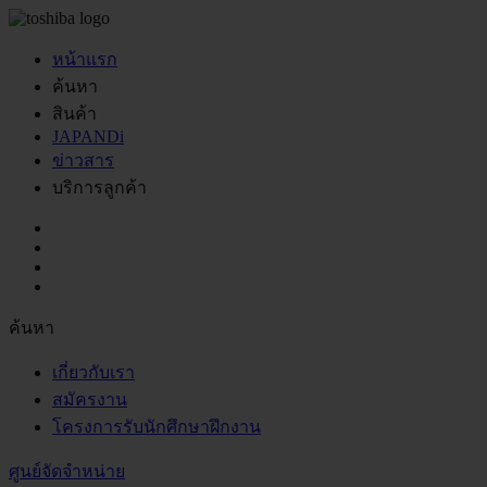
หน้าแรก
ค้นหา
สินค้า
JAPANDi
ข่าวสาร
บริการลูกค้า
ค้นหา
เกี่ยวกับเรา
สมัครงาน
โครงการรับนักศึกษาฝึกงาน
ศูนย์จัดจำหน่าย