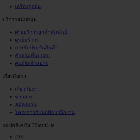
เครื่องดูดฝุ่น
บริการสนับสนุน
ฝ่ายบริการลูกค้าสัมพันธ์
ศูนย์บริการ
การรับประกันสินค้า
คำถามที่พบบ่อย
ศูนย์จัดจำหน่าย
เกี่ยวกับเรา
เกี่ยวกับเรา
ข่าวสาร
สมัครงาน
โครงการรับนักศึกษาฝึกงาน
แอปพลิเคชัน TSmartLife
IOS