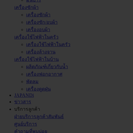
เครื่องซักผ้า
เครื่องซักผ้า
เครื่องซัก/อบผ้า
เครื่องอบผ้า
เครื่องใช้ไฟฟ้าในครัว
เครื่องใช้ไฟฟ้าในครัว
เครื่องล้างจาน
เครื่องใช้ไฟฟ้าในบ้าน
ผลิตภัณฑ์เกี่ยวกับน้ำ
เครื่องฟอกอากาศ
พัดลม
เครื่องดูดฝุ่น
JAPANDi
ข่าวสาร
บริการลูกค้า
ฝ่ายบริการลูกค้าสัมพันธ์
ศูนย์บริการ
คำถามที่พบบ่อย