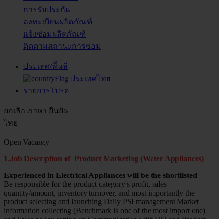
การรับประกัน
ลงทะเบียนผลิตภัณฑ์
แจ้งซ่อมผลิตภัณฑ์
ติดตามสถานะการซ่อม
ประเทศ/พื้นที
ประเทศไทย
รายการโปรด
ยกเลิก
ภาษา
ยืนยัน
ไทย
Open Vacancy
1.Job Description of Product Marketing (Water Appliances)
Experienced in Electrical Appliances will be the shortlisted
Be responsible for the product category's profit, sales
quantity/amount, inventory turnover, and most importantly the
product selecting and launching Daily PSI management Market
information collecting (Benchmark is one of the most import one)