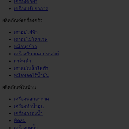
เครื่องซักผ้า
เครื่องปรับอากาศ
ผลิตภัณฑ์เครื่องครัว
เตาอบไฟฟ้า
เตาอบไมโครเวฟ
หม้อหุงข้าว
เครื่องปั่นอเนกประสงค์
กาต้มน้ำ
เตาแม่เหล็กไฟฟ้า
หม้อทอดไร้น้ำมัน
ผลิตภัณฑ์ในบ้าน
เครื่องฟอกอากาศ
เครื่องทำน้ำอุ่น
เครื่องกรองน้ำ
พัดลม
เครื่องกดน้ำ