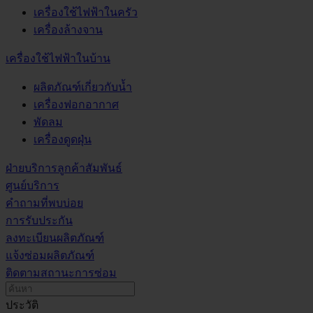
เครื่องใช้ไฟฟ้าในครัว
เครื่องล้างจาน
เครื่องใช้ไฟฟ้าในบ้าน
ผลิตภัณฑ์เกี่ยวกับน้ำ
เครื่องฟอกอากาศ
พัดลม
เครื่องดูดฝุ่น
ฝ่ายบริการลูกค้าสัมพันธ์
ศูนย์บริการ
คำถามที่พบบ่อย
การรับประกัน
ลงทะเบียนผลิตภัณฑ์
แจ้งซ่อมผลิตภัณฑ์
ติดตามสถานะการซ่อม
ประวัติ