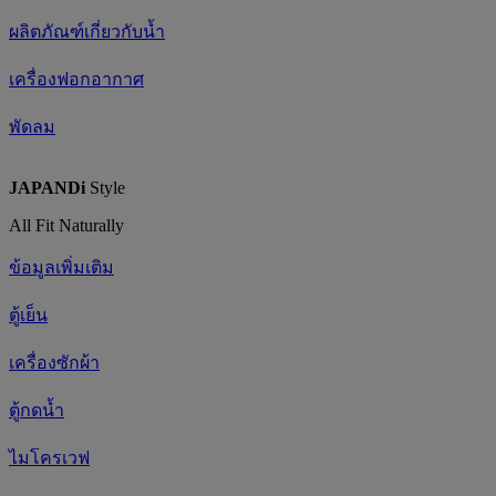
ผลิตภัณฑ์เกี่ยวกับน้ำ
เครื่องฟอกอากาศ
พัดลม
JAPANDi
Style
All Fit Naturally
ข้อมูลเพิ่มเติม
ตู้เย็น
เครื่องซักผ้า
ตู้กดน้ำ
ไมโครเวฟ