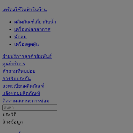
เครื่องใช้ไฟฟ้าในบ้าน
ผลิตภัณฑ์เกี่ยวกับน้ำ
เครื่องฟอกอากาศ
พัดลม
เครื่องดูดฝุ่น
ฝ่ายบริการลูกค้าสัมพันธ์
ศูนย์บริการ
คำถามที่พบบ่อย
การรับประกัน
ลงทะเบียนผลิตภัณฑ์
แจ้งซ่อมผลิตภัณฑ์
ติดตามสถานะการซ่อม
ประวัติ
ล้างข้อมูล