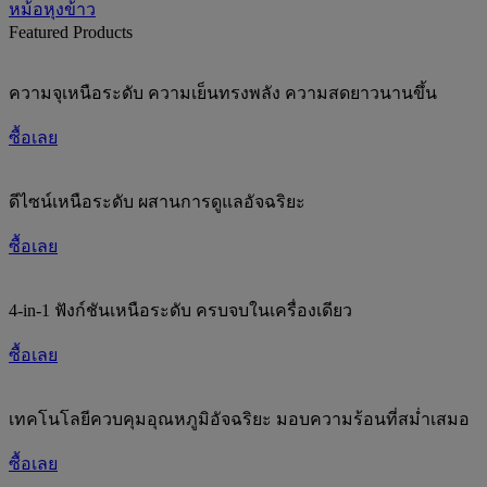
หม้อหุงข้าว
Featured Products
ความจุเหนือระดับ ความเย็นทรงพลัง ความสดยาวนานขึ้น
ซื้อเลย
ดีไซน์เหนือระดับ ผสานการดูแลอัจฉริยะ
ซื้อเลย
4-in-1 ฟังก์ชันเหนือระดับ ครบจบในเครื่องเดียว
ซื้อเลย
เทคโนโลยีควบคุมอุณหภูมิอัจฉริยะ มอบความร้อนที่สม่ำเสมอ
ซื้อเลย