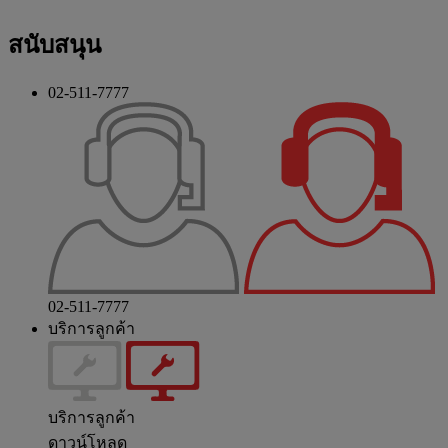
สนับสนุน
02-511-7777
02-511-7777
บริการลูกค้า
บริการลูกค้า
ดาวน์โหลด