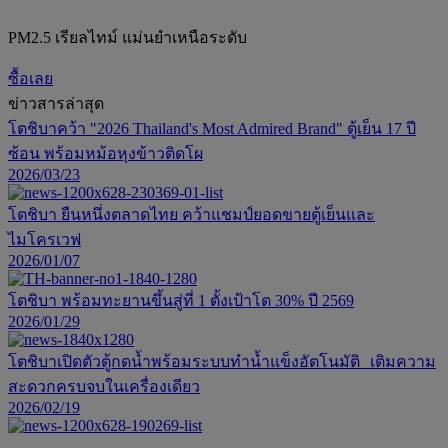
PM2.5 เรียลไทม์ แม่นยำเหนือระดับ
ซื้อเลย
ข่าวสารล่าสุด
โตชิบาคว้า "2026 Thailand's Most Admired Brand" ตู้เย็น 17 ปี
ซ้อน พร้อมหม้อหุงข้าวติดโผ
2026/03/23
โตชิบา ยืนหนึ่งตลาดไทย คว้าแชมป์ยอดขายตู้เย็นและ
ไมโครเวฟ
2026/01/07
โตชิบา พร้อมทะยานขึ้นสู่ที่ 1 ตั้งเป้าโต 30% ปี 2569
2026/01/29
โตชิบาเปิดตัวตู้กดน้ำพร้อมระบบทำน้ำแข็งอัตโนมัติ เติมความ
สะดวกครบจบในเครื่องเดียว
2026/02/19