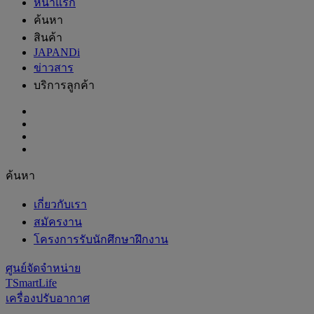
หน้าแรก
ค้นหา
สินค้า
JAPANDi
ข่าวสาร
บริการลูกค้า
ค้นหา
เกี่ยวกับเรา
สมัครงาน
โครงการรับนักศึกษาฝึกงาน
ศูนย์จัดจำหน่าย
TSmartLife
เครื่องปรับอากาศ