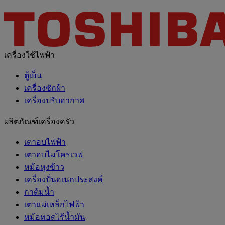
เครื่องใช้ไฟฟ้า
ตู้เย็น
เครื่องซักผ้า
เครื่องปรับอากาศ
ผลิตภัณฑ์เครื่องครัว
เตาอบไฟฟ้า
เตาอบไมโครเวฟ
หม้อหุงข้าว
เครื่องปั่นอเนกประสงค์
กาต้มน้ำ
เตาแม่เหล็กไฟฟ้า
หม้อทอดไร้น้ำมัน