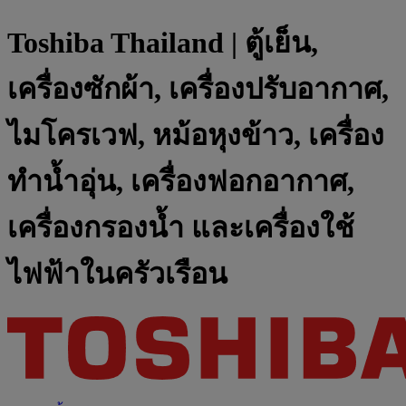
Toshiba Thailand | ตู้เย็น,
เครื่องซักผ้า, เครื่องปรับอากาศ,
ไมโครเวฟ, หม้อหุงข้าว, เครื่อง
ทำน้ำอุ่น, เครื่องฟอกอากาศ,
เครื่องกรองน้ำ และเครื่องใช้
ไฟฟ้าในครัวเรือน