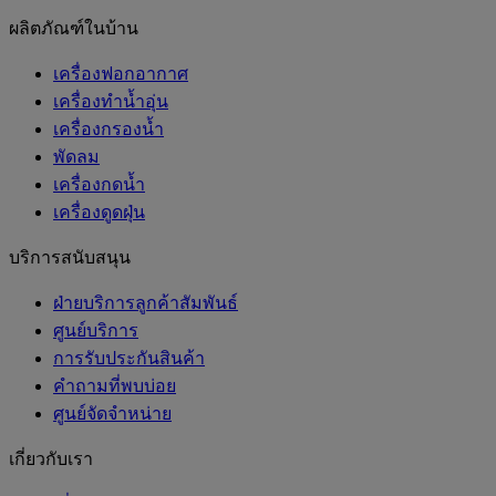
ผลิตภัณฑ์ในบ้าน
เครื่องฟอกอากาศ
เครื่องทำน้ำอุ่น
เครื่องกรองน้ำ
พัดลม
เครื่องกดน้ำ
เครื่องดูดฝุ่น
บริการสนับสนุน
ฝ่ายบริการลูกค้าสัมพันธ์
ศูนย์บริการ
การรับประกันสินค้า
คำถามที่พบบ่อย
ศูนย์จัดจำหน่าย
เกี่ยวกับเรา