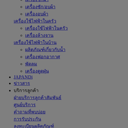
เครื่องซัก/อบผ้า
เครื่องอบผ้า
เครื่องใช้ไฟฟ้าในครัว
เครื่องใช้ไฟฟ้าในครัว
เครื่องล้างจาน
เครื่องใช้ไฟฟ้าในบ้าน
ผลิตภัณฑ์เกี่ยวกับน้ำ
เครื่องฟอกอากาศ
พัดลม
เครื่องดูดฝุ่น
JAPANDi
ข่าวสาร
บริการลูกค้า
ฝ่ายบริการลูกค้าสัมพันธ์
ศูนย์บริการ
คำถามที่พบบ่อย
การรับประกัน
ลงทะเบียนผลิตภัณฑ์