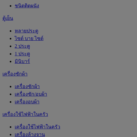
ชนิดติดผนัง
ตู้เย็น
หลายประตู
ไซด์ บาย ไซด์
2 ประตู
1 ประตู
มินิบาร์
เครื่องซักผ้า
เครื่องซักผ้า
เครื่องซัก/อบผ้า
เครื่องอบผ้า
เครื่องใช้ไฟฟ้าในครัว
เครื่องใช้ไฟฟ้าในครัว
เครื่องล้างจาน