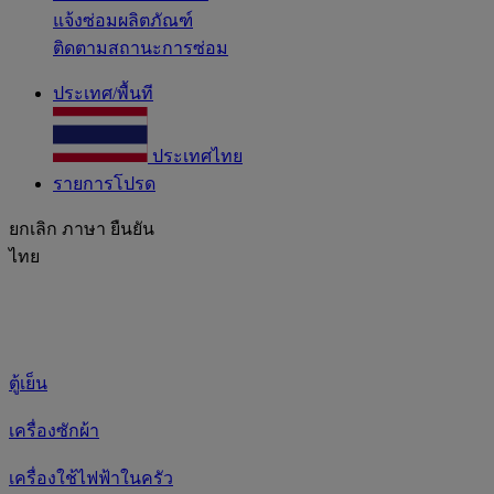
แจ้งซ่อมผลิตภัณฑ์
ติดตามสถานะการซ่อม
ประเทศ/พื้นที
ประเทศไทย
รายการโปรด
ยกเลิก
ภาษา
ยืนยัน
ไทย
ตู้เย็น
เครื่องซักผ้า
เครื่องใช้ไฟฟ้าในครัว