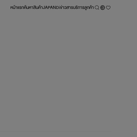
หน้าแรก
ค้นหา
สินค้า
JAPANDi
ข่าวสาร
บริการลูกค้า