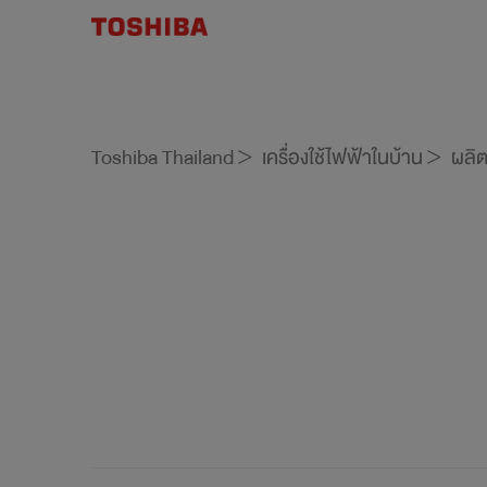
Toshiba Thailand
เครื่องใช้ไฟฟ้าในบ้าน
ผลิต