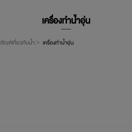
เครื่องทำน้ำอุ่น
ภัณฑ์เกี่ยวกับน้ำ
เครื่องทำน้ำอุ่น