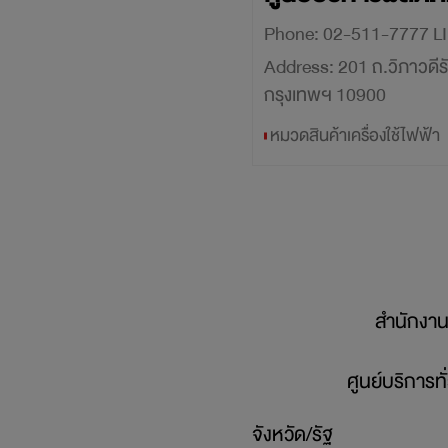
Phone:
Address:
201 ถ.วิภาวดีร
กรุงเทพฯ 10900
หมวดสินค้าเครื่องใช้ไฟฟ้า
สำนักงานใ
ศูนย์บริการท
จังหวัด/รัฐ