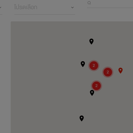
โปรดเลือก