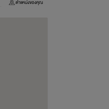
ตำแหน่งของคุณ