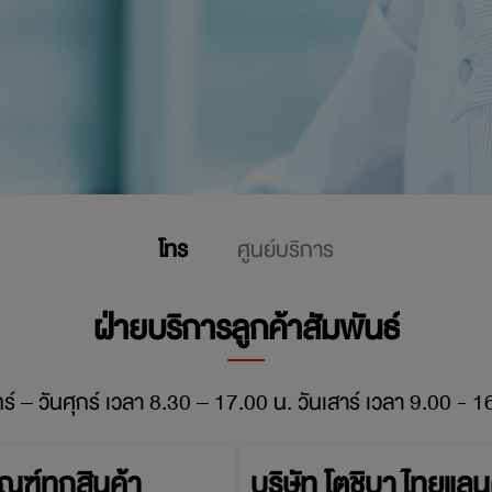
โทร
ศูนย์บริการ
ฝ่ายบริการลูกค้าสัมพันธ์
ทร์ – วันศุกร์ เวลา 8.30 – 17.00 น. วันเสาร์ เวลา 9.00 - 1
ณฑ์ทุกสินค้า
บริษัท โตชิบา ไทยแลน