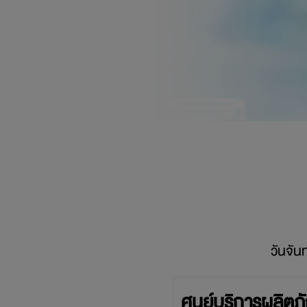
วันจัน
ศูนย์บริการผลิตภั