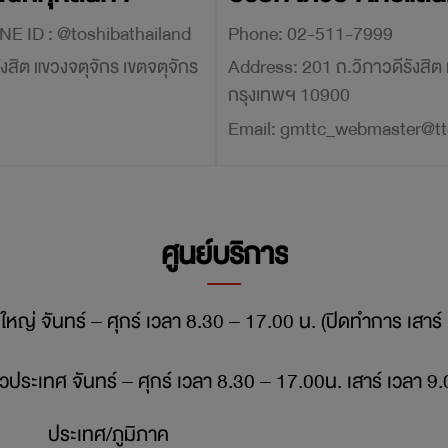
(สำนักงานใหญ่)
02-511-7777 LINE ID : @toshibathailand
Phone:
02-511-7999
ังสิต แขวงจตุจักร เขตจตุจักร
Address:
201 ถ.วิภาวดีรังสิต
กรุงเทพฯ 10900
Email:
gmttc_webmaster@ttc
ศูนย์บริการ
หญ่ จันทร์ – ศุกร์ เวลา 8.30 – 17.00 น. (ปิดทำการ เสาร์ -
ั่วประเทศ จันทร์ – ศุกร์ เวลา 8.30 – 17.00น. เสาร์ เวลา 9
ประเทศ/ภูมิภาค