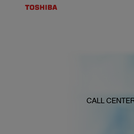
CALL CENTER