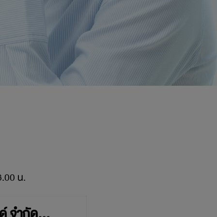
6.00 น.
ด์ จำกัด