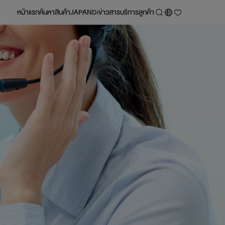
หน้าแรก
ค้นหา
สินค้า
JAPANDi
ข่าวสาร
บริการลูกค้า