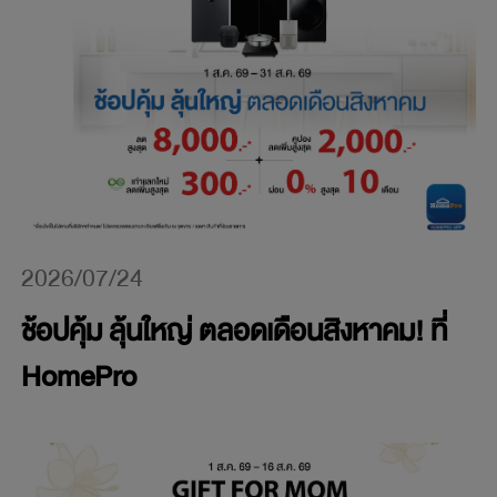
2026/07/24
ช้อปคุ้ม ลุ้นใหญ่ ตลอดเดือนสิงหาคม! ที่
HomePro