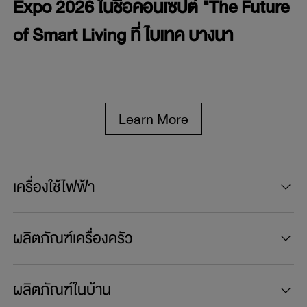
Expo 2026 ในชื่อคอนเซปต์ "The Future
of Smart Living ที่ ไบเทค บางนา
Learn More
เครื่องใช้ไฟฟ้า
ผลิตภัณฑ์เครื่องครัว
ผลิตภัณฑ์ในบ้าน