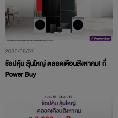
2026/08/07
ช้อปคุ้ม ลุ้นใหญ่ ตลอดเดือนสิงหาคม! ที่
Power Buy