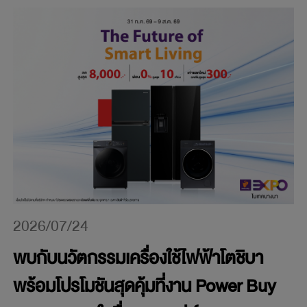
2026/07/24
พบกับนวัตกรรมเครื่องใช้ไฟฟ้าโตชิบา
พร้อมโปรโมชันสุดคุ้มที่งาน Power Buy