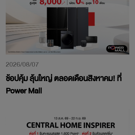
2026/08/07
ช้อปคุ้ม ลุ้นใหญ่ ตลอดเดือนสิงหาคม! ที่
Power Mall