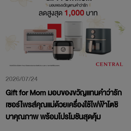
2026/07/24
Gift for Mom มอบของขวัญแทนคำว่ารัก
เซอร์ไพรส์คุณแม่ด้วยเครื่องใช้ไฟฟ้าโตชิ
บาคุณภาพ พร้อมโปรโมชันสุดคุ้ม