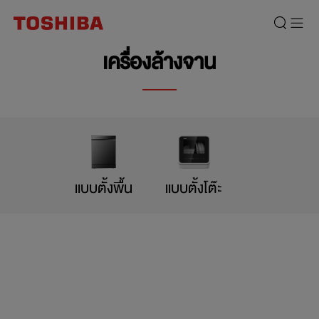
เครื่องล้างจาน
แบบตั้งพื้น
แบบตั้งโต๊ะ