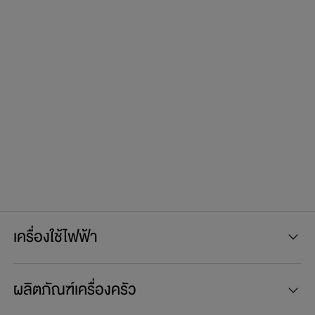
เครื่องใช้ไฟฟ้า
ผลิตภัณฑ์เครื่องครัว