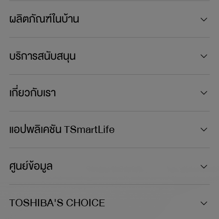
ผลิตภัณฑ์ในบ้าน
บริการสนับสนุน
เกี่ยวกับเรา
แอปพลิเคชัน TSmartLife
ศูนย์ข้อมูล
TOSHIBA'S CHOICE