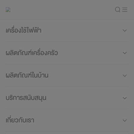
เครื่องใช้ไฟฟ้า
ผลิตภัณฑ์เครื่องครัว
ผลิตภัณฑ์ในบ้าน
บริการสนับสนุน
เกี่ยวกับเรา