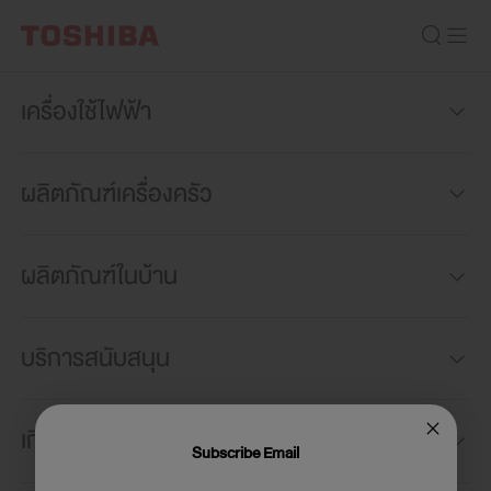
เครื่องใช้ไฟฟ้า
ผลิตภัณฑ์เครื่องครัว
ผลิตภัณฑ์ในบ้าน
บริการสนับสนุน
เกี่ยวกับเรา
Subscribe Email