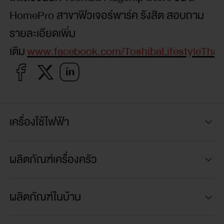
HomePro สาขาฟิวเจอร์พาร์ค รังสิต สอบถาม
รายละเอียดเพิ่ม
เติม
www.facebook.com/ToshibaLifestyleThai
เครื่องใช้ไฟฟ้า
ผลิตภัณฑ์เครื่องครัว
ผลิตภัณฑ์ในบ้าน