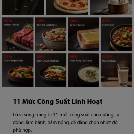
11 Mức Công Suất Linh Hoạt
Lò vi sóng trang bị 11 mức công suất cho nướng, rã
đông, làm bánh, hâm nóng, dễ dàng chọn nhiệt độ
phù hợp.