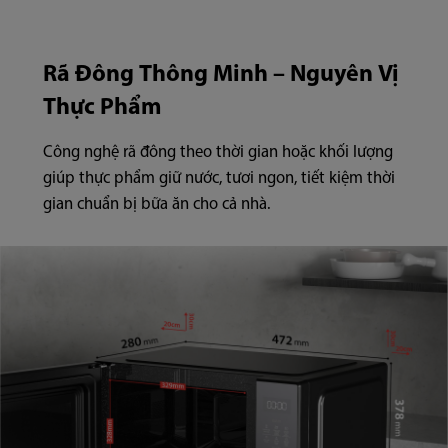
Rã Đông Thông Minh – Nguyên Vị
Thực Phẩm
Công nghệ rã đông theo thời gian hoặc khối lượng
giúp thực phẩm giữ nước, tươi ngon, tiết kiệm thời
gian chuẩn bị bữa ăn cho cả nhà.