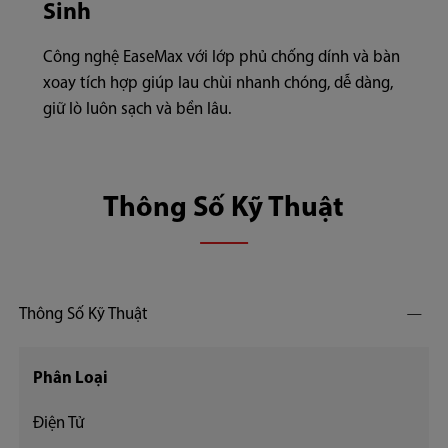
Sinh
Công nghệ EaseMax với lớp phủ chống dính và bàn
xoay tích hợp giúp lau chùi nhanh chóng, dễ dàng,
giữ lò luôn sạch và bền lâu.
Thông Số Kỹ Thuật
Thông Số Kỹ Thuật
Phân Loại
Điện Tử