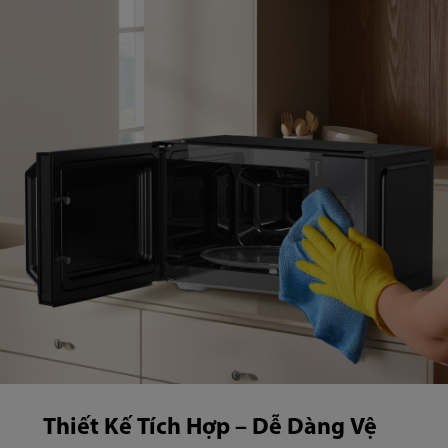
Thiết Kế Tích Hợp – Dễ Dàng Vệ