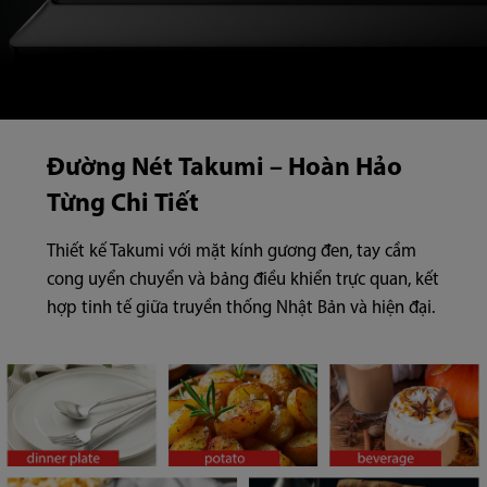
Đường Nét Takumi – Hoàn Hảo
Từng Chi Tiết
Thiết kế Takumi với mặt kính gương đen, tay cầm
cong uyển chuyển và bảng điều khiển trực quan, kết
hợp tinh tế giữa truyền thống Nhật Bản và hiện đại.