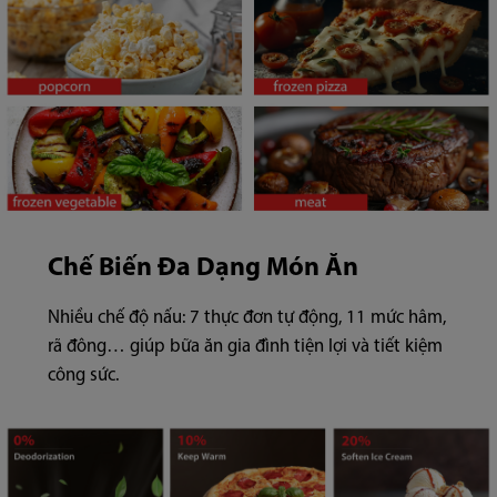
Chế Biến Đa Dạng Món Ăn
Nhiều chế độ nấu: 7 thực đơn tự động, 11 mức hâm,
rã đông… giúp bữa ăn gia đình tiện lợi và tiết kiệm
công sức.