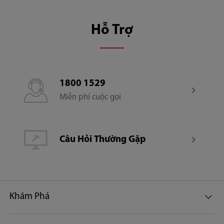
Hỗ Trợ
1800 1529
Miễn phí cuộc gọi
Câu Hỏi Thường Gặp
Khám Phá