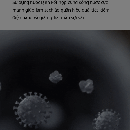
Sử dụng nước lạnh kết hợp cùng sóng nước cực
mạnh giúp làm sạch áo quần hiệu quả, tiết kiệm
điện năng và giảm phai màu sợi vải.