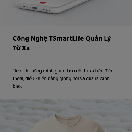
Công Nghệ TSmartLife Quản Lý
Từ Xa
Tiện ích thông minh giúp theo dõi từ xa trên điện
thoại, điều khiển bằng giọng nói và đưa ra cảnh
báo.