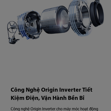
Công Nghệ Origin Inverter Tiết
Kiệm Điện, Vận Hành Bền Bỉ
Công nghệ Origin Inverter cho máy móc hoạt động