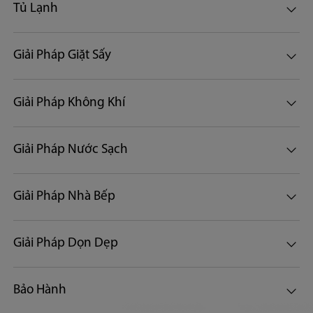
Tủ Lạnh
Giải Pháp Giặt Sấy
Giải Pháp Không Khí
Giải Pháp Nước Sạch
Giải Pháp Nhà Bếp
Giải Pháp Dọn Dẹp
Bảo Hành