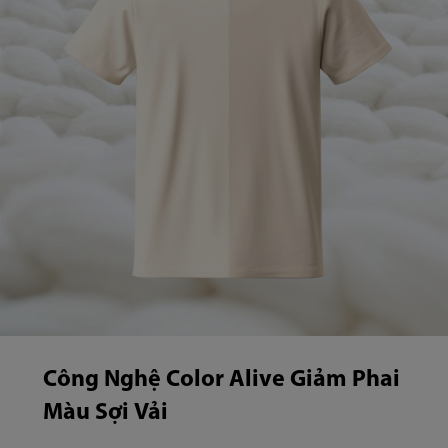
Công Nghệ Color Alive Giảm Phai
Màu Sợi Vải