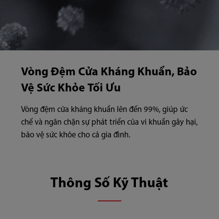
Vòng Đệm Cửa Kháng Khuẩn, Bảo
Vệ Sức Khỏe Tối Ưu
Vòng đệm cửa kháng khuẩn lên đến 99%, giúp ức
chế và ngăn chặn sự phát triển của vi khuẩn gây hại,
bảo vệ sức khỏe cho cả gia đình.
Thông Số Kỹ Thuật