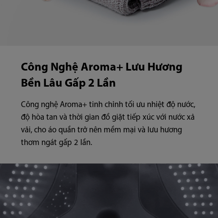
Công Nghệ Aroma+ Lưu Hương
Bền Lâu Gấp 2 Lần
Công nghệ Aroma+ tinh chỉnh tối ưu nhiệt độ nước,
độ hòa tan và thời gian đồ giặt tiếp xúc với nước xả
vải, cho áo quần trở nên mềm mại và lưu hương
thơm ngát gấp 2 lần.