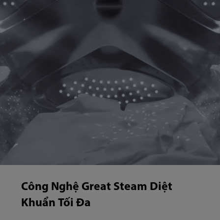
Công Nghệ Great Steam Diệt
Khuẩn Tối Đa