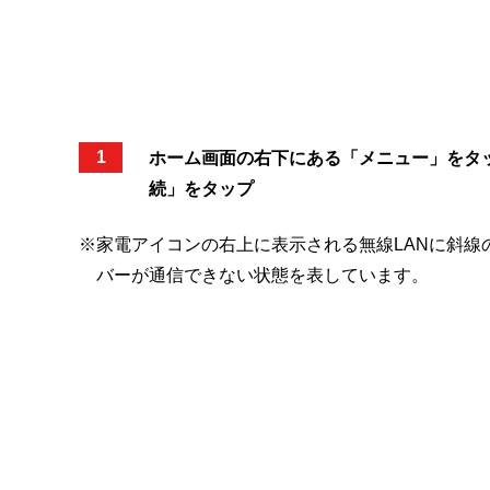
1
ホーム画面の右下にある「メニュー」をタ
続」をタップ
※
家電アイコンの右上に表示される無線LANに斜線
バーが通信できない状態を表しています。