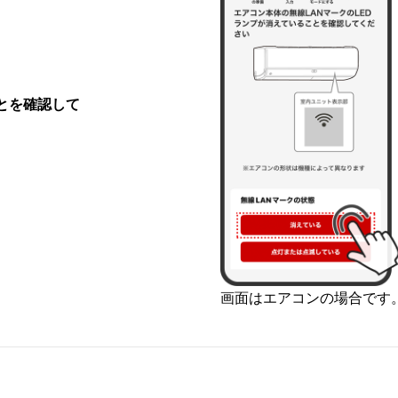
とを確認して
画面はエアコンの場合です