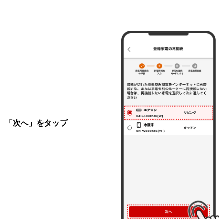
、「次へ」をタップ