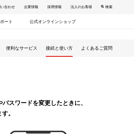
問い合わせ
企業情報
採用情報
法人のお客様
検索
ポート
公式オンラインショップ
便利なサービス
接続と使い方
よくあるご質問
Dやパスワードを変更したときに、
ます。