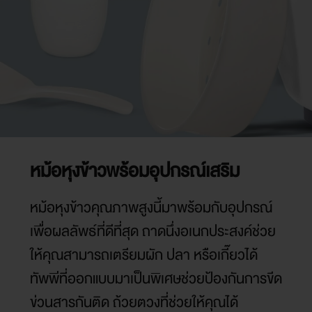
หม้อหุงข้าวพร้อมอุปกรณ์เสริม
หม้อหุงข้าวคุณภาพสูงนี้มาพร้อมกับอุปกรณ์
เพื่อผลลัพธ์ที่ดีที่สุด ถาดนึ่งอเนกประสงค์ช่วย
ให้คุณสามารถเตรียมผัก ปลา หรือเกี๊ยวได้
ทัพพีที่ออกแบบมาเป็นพิเศษช่วยป้องกันการขีด
ข่วนสารกันติด ถ้วยตวงที่ช่วยให้คุณได้