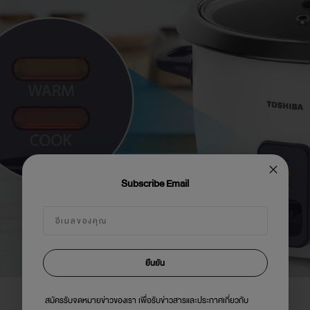
Subscribe Email
ยืนยัน
สมัครรับจดหมายข่าวของเรา เพื่อรับข่าวสารและประกาศเกี่ยวกับ