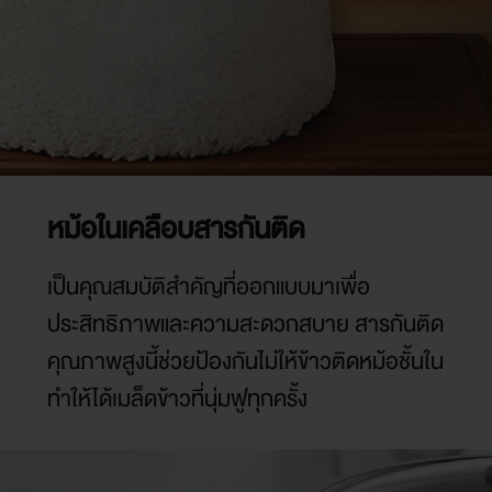
หม้อในเคลือบสารกันติด
เป็นคุณสมบัติสำคัญที่ออกแบบมาเพื่อ
ประสิทธิภาพและความสะดวกสบาย สารกันติด
คุณภาพสูงนี้ช่วยป้องกันไม่ให้ข้าวติดหม้อชั้นใน
ทำให้ได้เมล็ดข้าวที่นุ่มฟูทุกครั้ง