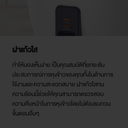
ฝาแก้วใส
ทำให้มองเห็นง่าย เป็นคุณสมบัติที่ยกระดับ
ประสบการณ์การหุงข้าวของคุณทั้งในด้านการ
ใช้งานและความสะดวกสบาย ฝาแก้วใสทน
ความร้อนนี้ช่วยให้คุณสามารถตรวจสอบ
ความคืบหน้าในการหุงข้าวโดยไม่ต้องรบกวน
ขั้นตอนอื่นๆ