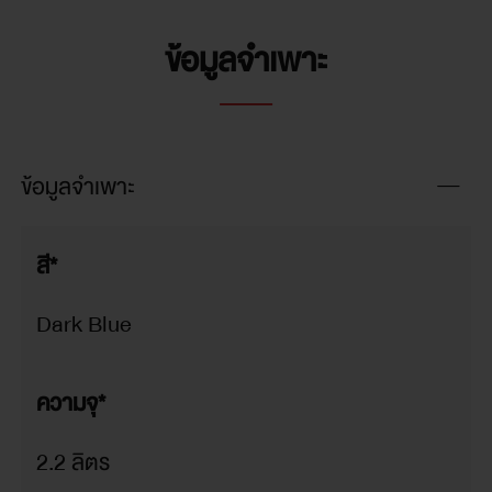
ข้อมูลจำเพาะ
ข้อมูลจำเพาะ
สี*
Dark Blue
ความจุ*
2.2 ลิตร