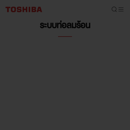
ระบบท่อลมร้อน