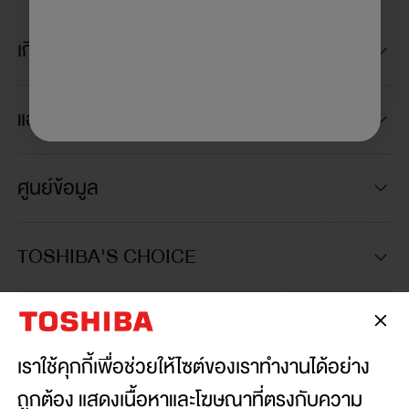
เกี่ยวกับเรา
แอปพลิเคชัน TSmartLife
ศูนย์ข้อมูล
TOSHIBA'S CHOICE
เชื่อมต่อกับเรา:
เราใช้คุกกี้เพื่อช่วยให้ไซต์ของเราทำงานได้อย่าง
ถูกต้อง แสดงเนื้อหาและโฆษณาที่ตรงกับความ