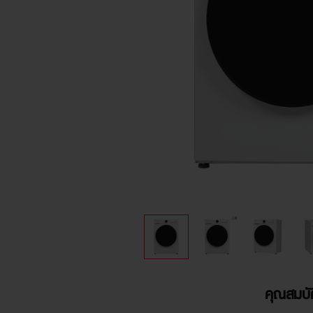
คุณสมบัต