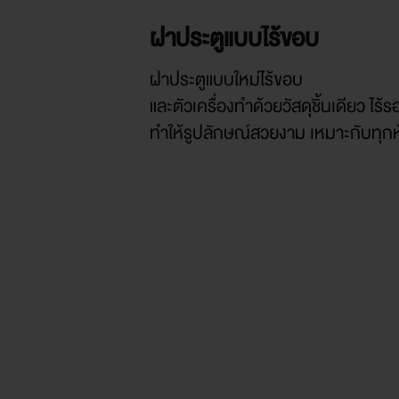
ฝาประตูแบบไร้ขอบ
ฝาประตูแบบใหม่ไร้ขอบ
และตัวเครื่องทำด้วยวัสดุชิ้นเดียว ไร้
ทำให้รูปลักษณ์สวยงาม เหมาะกับทุก