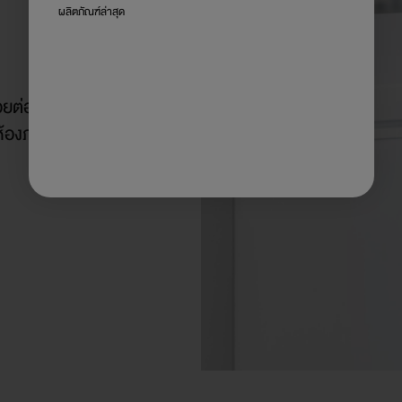
ผลิตภัณฑ์ล่าสุด
รอยต่อ
ห้องภายในบ้าน