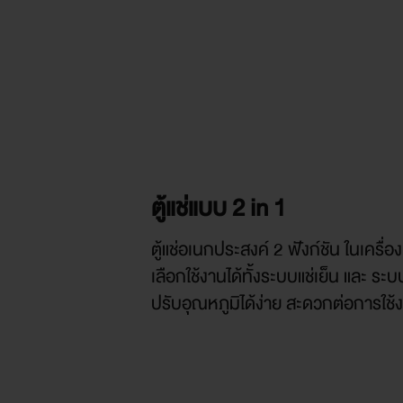
ตู้แช่แบบ 2 in 1
ตู้แช่อเนกประสงค์ 2 ฟังก์ชัน ในเครื่อ
เลือกใช้งานได้ทั้งระบบแช่เย็น และ ระบบ
ปรับอุณหภูมิได้ง่าย สะดวกต่อการใช้