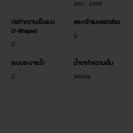
220 - 240V
ท่อทำความเย็นแบบ
ตระกร้าแบบแยกส่วน
D-Shaped
มี
มี
ระบบระบายน้ำ
น้ำยาทำความเย็น
มี
R600a