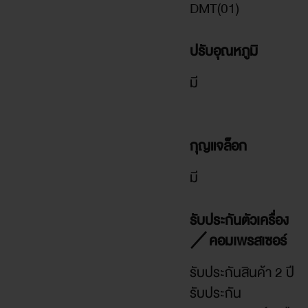
DMT(01)
ปรับอุณหภูมิ
มี
กุญแจล็อก
มี
รับประกันตัวเครื่อง
／คอมเพรสเซอร์
รับประกันสินค้า 2 ปี
รับประกัน