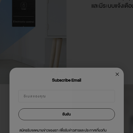
และมีระบบแจ้งเตือนเ
Subscribe Email
ยืนยัน
สมัครรับจดหมายข่าวของเรา เพื่อรับข่าวสารและประกาศเกี่ยวกับ